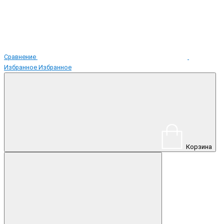
Сравнение
Избранное
Избранное
Корзина