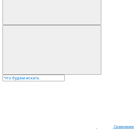
Сравнение