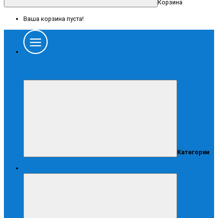
Корзина
Ваша корзина пуста!
Каталог
Категории
Спецодежда