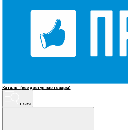
Каталог (все доступные товары)
Найти