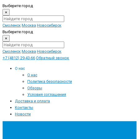
Выберите город
×
Смоленск
Москва
Новосибирск
Выберите город
×
Смоленск
Москва
Новосибирск
+7 (4812) 29-43-66
Обратный звонок
О нас
О нас
Политика безопасности
Обзоры
Условия соглашения
Доставка и оплата
Контакты
Новости