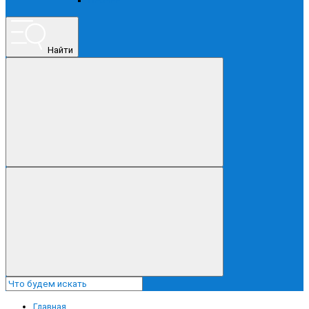
ПРОЧЕЕ
Найти
Главная