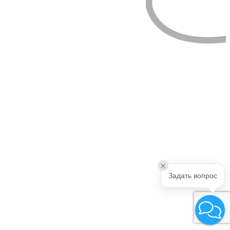
Задать вопрос