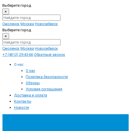
Выберите город
×
Смоленск
Москва
Новосибирск
Выберите город
×
Смоленск
Москва
Новосибирск
+7 (4812) 29-43-66
Обратный звонок
О нас
О нас
Политика безопасности
Обзоры
Условия соглашения
Доставка и оплата
Контакты
Новости