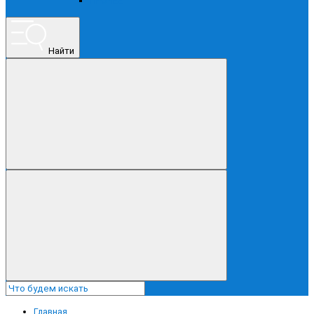
ПРОЧЕЕ
Найти
Главная