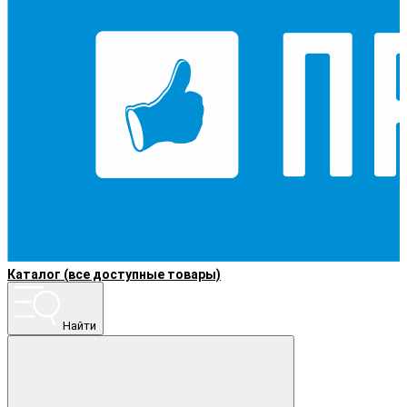
Каталог (все доступные товары)
Найти