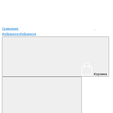
Сравнение
Избранное
Избранное
Корзина