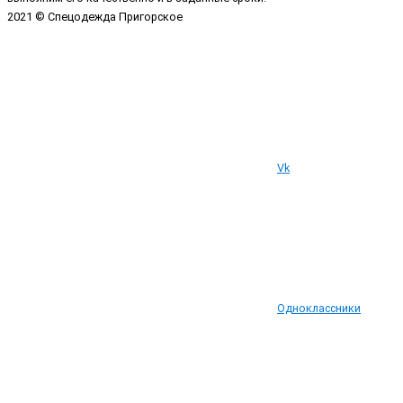
2021 © Спецодежда Пригорское
Vk
Одноклассники