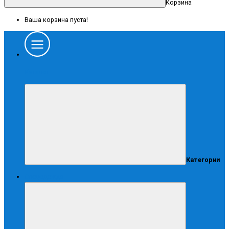
Корзина
Ваша корзина пуста!
Каталог
Категории
Спецодежда