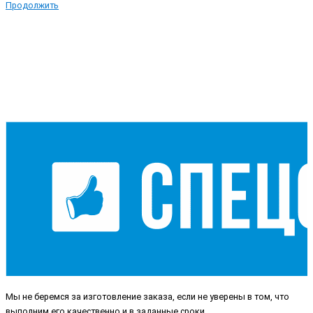
Продолжить
Мы не беремся за изготовление заказа, если не уверены в том, что
выполним его качественно и в заданные сроки.