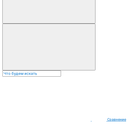
Сравнение