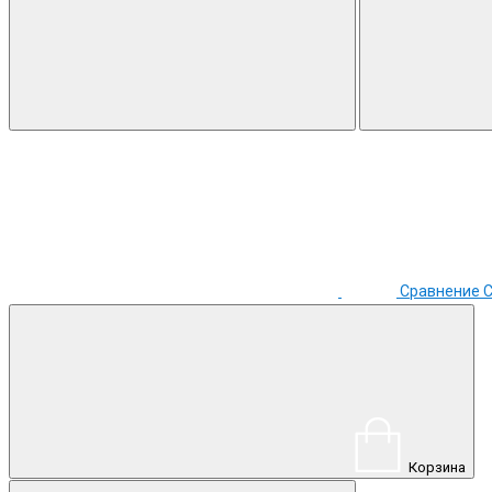
Сравнение
Корзина