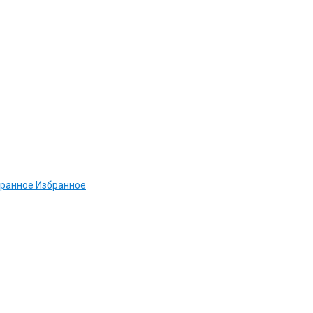
ранное
Избранное