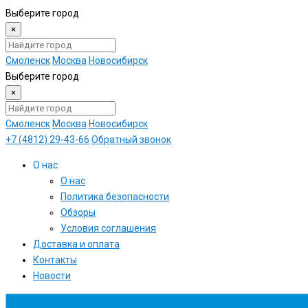
Выберите город
×
Смоленск
Москва
Новосибирск
Выберите город
×
Смоленск
Москва
Новосибирск
+7 (4812) 29-43-66
Обратный звонок
О нас
О нас
Политика безопасности
Обзоры
Условия соглашения
Доставка и оплата
Контакты
Новости