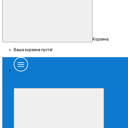
Корзина
Ваша корзина пуста!
Каталог