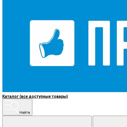
Каталог (все доступные товары)
Найти