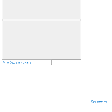
Сравнение