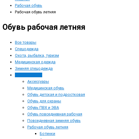
Рабочая обувь
Рабочая обувь летняя
Обувь рабочая летняя
Все товары
Спецодежда
Охота, рыбалка, туризм
Медицинская одежда
Зимняя спецодежда
Рабочая обувь
Аксессуары
Медицинская обувь
Обувь детская и подростковая
Обувь для охраны
Обувь ПВХ и ЭВА
Обувь повседневная рабочая
Повседневная зимняя обувь
Рабочая обувь летняя
Ботинки