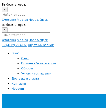
Выберите город
×
Смоленск
Москва
Новосибирск
Выберите город
×
Смоленск
Москва
Новосибирск
+7 (4812) 29-43-66
Обратный звонок
О нас
О нас
Политика безопасности
Обзоры
Условия соглашения
Доставка и оплата
Контакты
Новости