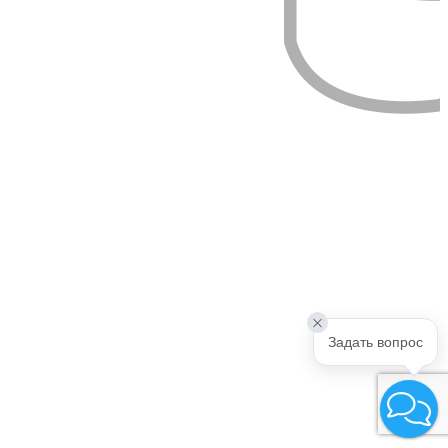
Задать вопрос