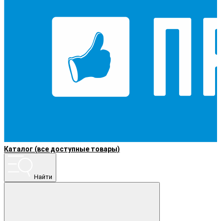
Каталог (все доступные товары)
Найти