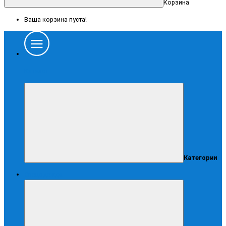
Корзина
Ваша корзина пуста!
Каталог
Категории
Спецодежда