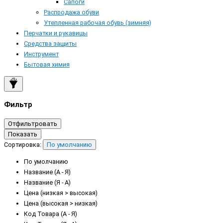
Сапоги
Распродажа обуви
Утепленная рабочая обувь (зимняя)
Перчатки и рукавицы
Средства защиты
Инструмент
Бытовая химия
Фильтр
Отфильтровать
Показать
Сортировка:
По умолчанию
По умолчанию
Название (А - Я)
Название (Я - А)
Цена (низкая > высокая)
Цена (высокая > низкая)
Код Товара (А - Я)