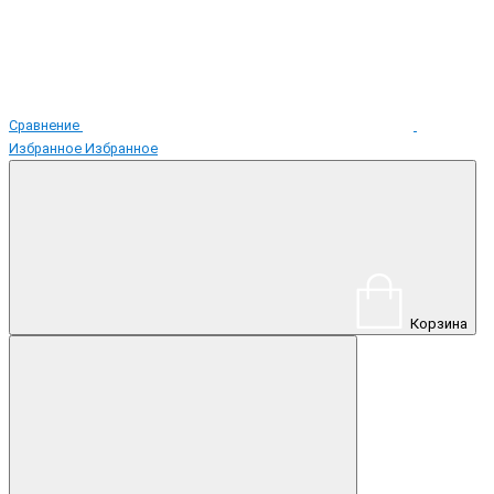
Сравнение
Избранное
Избранное
Корзина