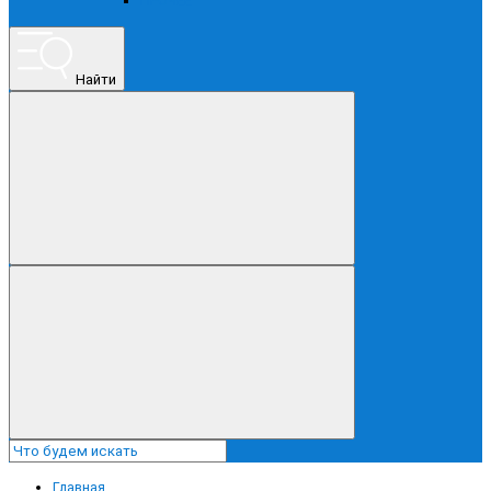
ПРОЧЕЕ
Найти
Главная