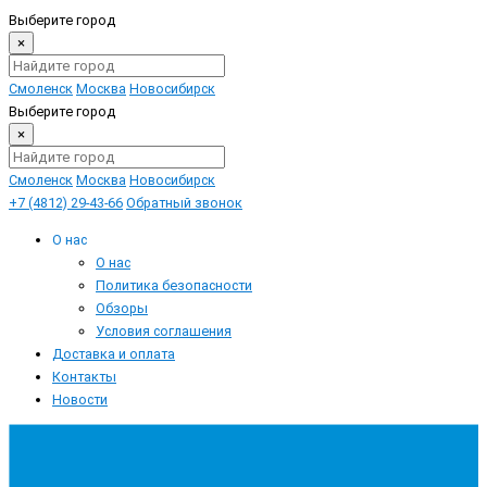
Выберите город
×
Смоленск
Москва
Новосибирск
Выберите город
×
Смоленск
Москва
Новосибирск
+7 (4812) 29-43-66
Обратный звонок
О нас
О нас
Политика безопасности
Обзоры
Условия соглашения
Доставка и оплата
Контакты
Новости