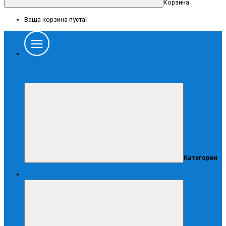
Корзина
Ваша корзина пуста!
Каталог
Категории
Спецодежда