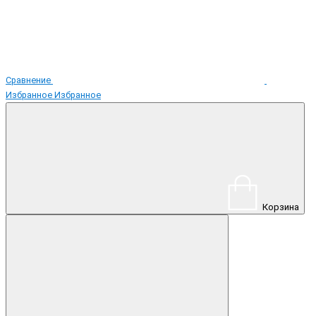
Сравнение
Избранное
Избранное
Корзина