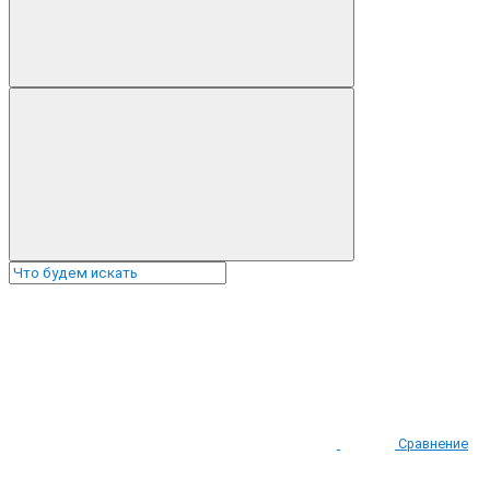
Сравнение