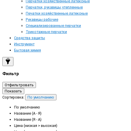
Перчатки хозяйственные латексные
Перчатки, рукавицы утепленные
Печатки хозяйственные латексные
Рукавицы рабочие
Специализированные перчатки
Трикотажные перчатки
Средства защиты
Инструмент
Бытовая химия
Фильтр
Отфильтровать
Показать
Сортировка:
По умолчанию
По умолчанию
Название (А - Я)
Название (Я - А)
Цена (низкая > высокая)