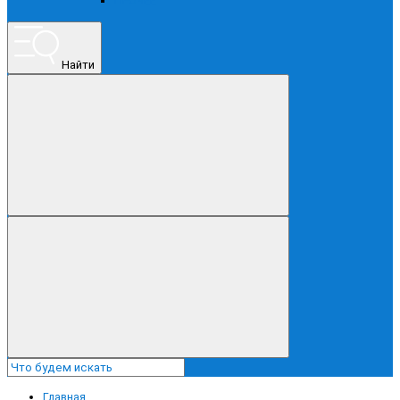
ПРОЧЕЕ
Найти
Главная