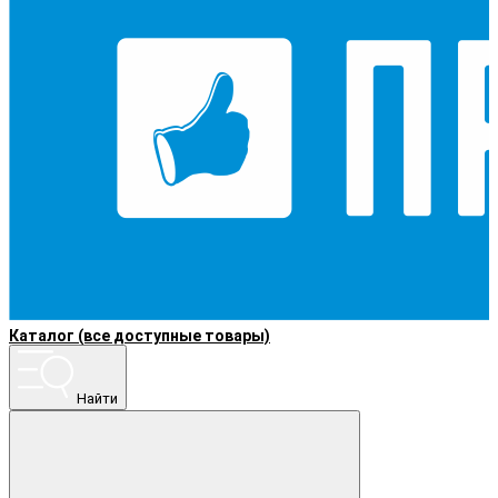
Каталог (все доступные товары)
Найти