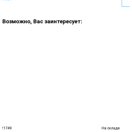
Возможно, Вас заинтересует:
21749
На складе