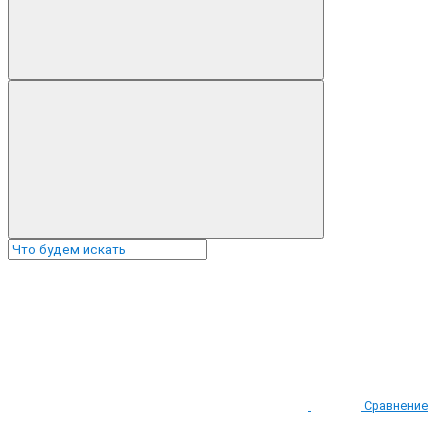
Сравнение