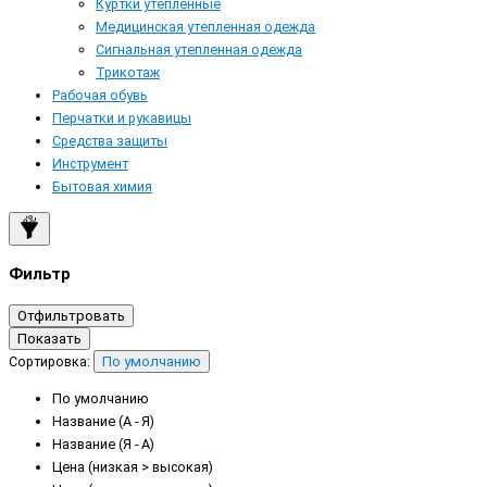
Куртки утепленные
Медицинская утепленная одежда
Сигнальная утепленная одежда
Трикотаж
Рабочая обувь
Перчатки и рукавицы
Средства защиты
Инструмент
Бытовая химия
Фильтр
Отфильтровать
Показать
Сортировка:
По умолчанию
По умолчанию
Название (А - Я)
Название (Я - А)
Цена (низкая > высокая)