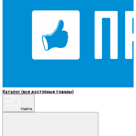
Каталог (все доступные товары)
Найти