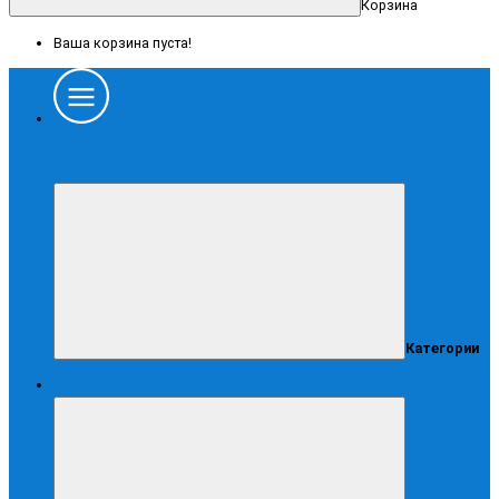
Корзина
Ваша корзина пуста!
Каталог
Категории
Спецодежда