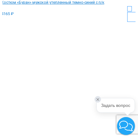
Костюм «Буран» мужской утепленный темно-синий с п/к
4165 ₽
Задать вопрос