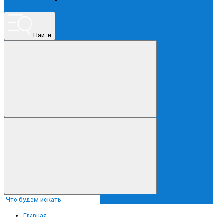
ПРОЧЕЕ
Найти
Главная