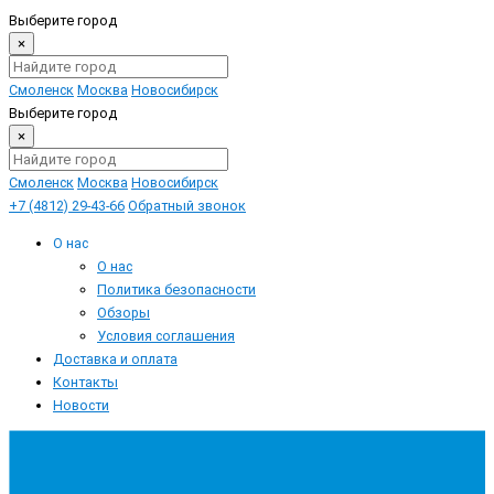
Выберите город
×
Смоленск
Москва
Новосибирск
Выберите город
×
Смоленск
Москва
Новосибирск
+7 (4812) 29-43-66
Обратный звонок
О нас
О нас
Политика безопасности
Обзоры
Условия соглашения
Доставка и оплата
Контакты
Новости