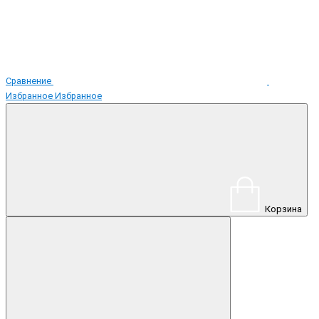
Сравнение
Избранное
Избранное
Корзина