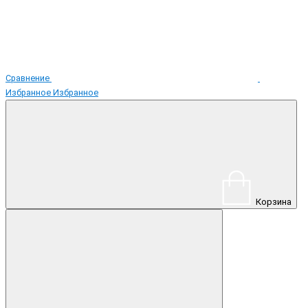
Сравнение
Избранное
Избранное
Корзина