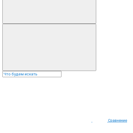
Сравнение