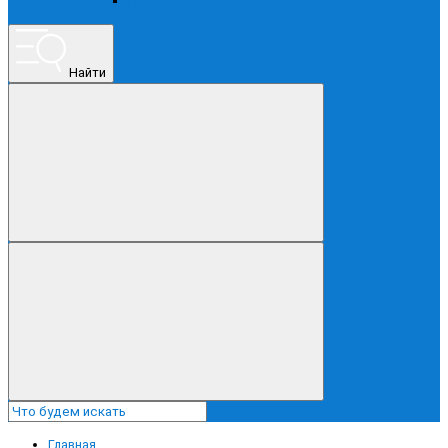
ПРОЧЕЕ
Найти
Главная