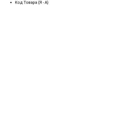
Код Товара (Я - А)