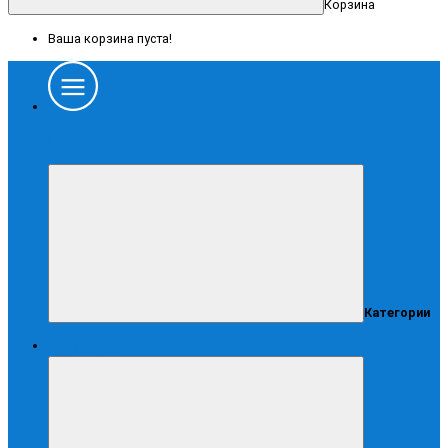
Корзина
Ваша корзина пуста!
Каталог
Категории
Спецодежда