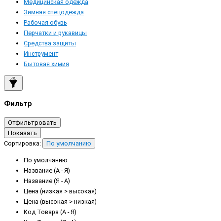
Медицинская одежда
Зимняя спецодежда
Рабочая обувь
Перчатки и рукавицы
Средства защиты
Инструмент
Бытовая химия
Фильтр
Отфильтровать
Показать
Сортировка:
По умолчанию
По умолчанию
Название (А - Я)
Название (Я - А)
Цена (низкая > высокая)
Цена (высокая > низкая)
Код Товара (А - Я)