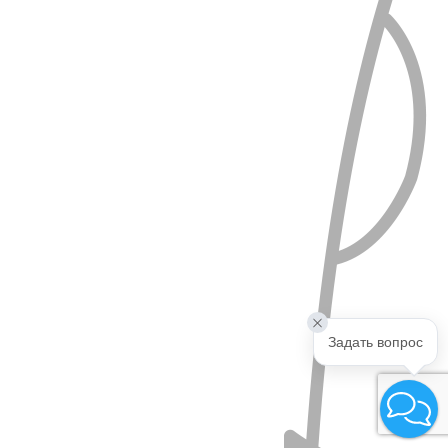
Задать вопрос