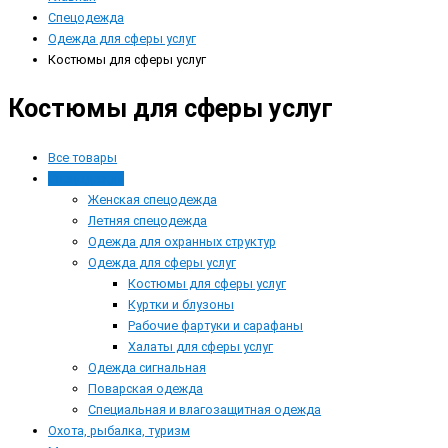
Спецодежда
Одежда для сферы услуг
Костюмы для сферы услуг
Костюмы для сферы услуг
Все товары
Спецодежда
Женская спецодежда
Летняя спецодежда
Одежда для охранных структур
Одежда для сферы услуг
Костюмы для сферы услуг
Куртки и блузоны
Рабочие фартуки и сарафаны
Халаты для сферы услуг
Одежда сигнальная
Поварская одежда
Специальная и влагозащитная одежда
Охота, рыбалка, туризм