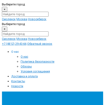
Выберите город
×
Смоленск
Москва
Новосибирск
Выберите город
×
Смоленск
Москва
Новосибирск
+7 (4812) 29-43-66
Обратный звонок
О нас
О нас
Политика безопасности
Обзоры
Условия соглашения
Доставка и оплата
Контакты
Новости