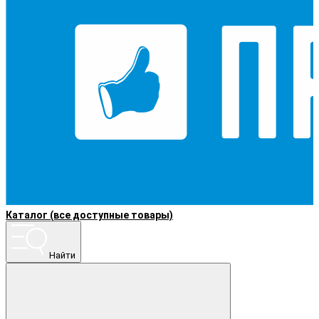
Каталог (все доступные товары)
Найти