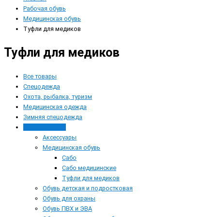
Рабочая обувь
Медицинская обувь
Туфли для медиков
Туфли для медиков
Все товары
Спецодежда
Охота, рыбалка, туризм
Медицинская одежда
Зимняя спецодежда
Рабочая обувь
Аксессуары
Медицинская обувь
Сабо
Сабо медицинские
Туфли для медиков
Обувь детская и подростковая
Обувь для охраны
Обувь ПВХ и ЭВА