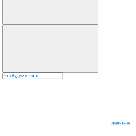
Сравнение