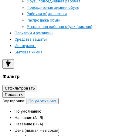
Обувь повседневная рабочая
Повседневная зимняя обувь
Рабочая обувь летняя
Распродажа обуви
Утепленная рабочая обувь (зимняя)
Перчатки и рукавицы
Средства защиты
Инструмент
Бытовая химия
Фильтр
Отфильтровать
Показать
Сортировка:
По умолчанию
По умолчанию
Название (А - Я)
Название (Я - А)
Цена (низкая > высокая)