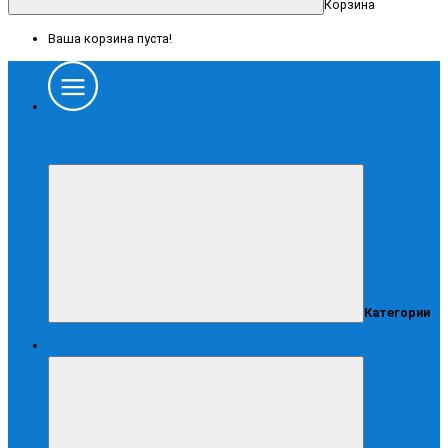
Корзина
Ваша корзина пуста!
Каталог
Категории
Спецодежда