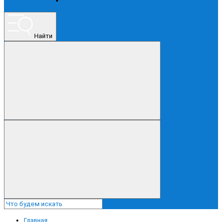
ПРОЧЕЕ
Найти
Главная