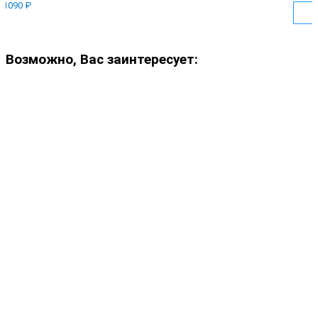
1090 ₽
Возможно, Вас заинтересует: