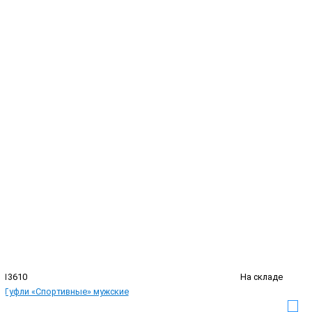
13610
На складе
Туфли «Спортивные» мужские