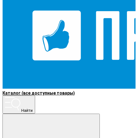
Каталог (все доступные товары)
Найти