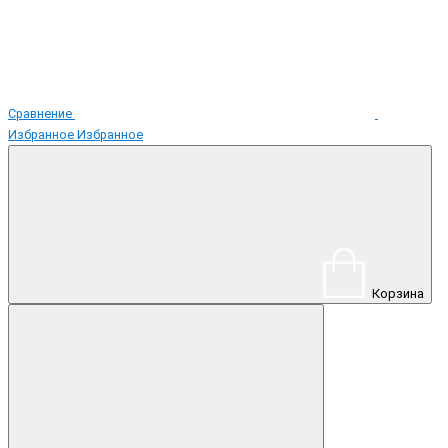
Сравнение
Избранное
Избранное
Корзина