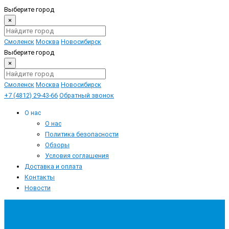
Выберите город
×
Смоленск
Москва
Новосибирск
Выберите город
×
Смоленск
Москва
Новосибирск
+7 (4812) 29-43-66
Обратный звонок
О нас
О нас
Политика безопасности
Обзоры
Условия соглашения
Доставка и оплата
Контакты
Новости