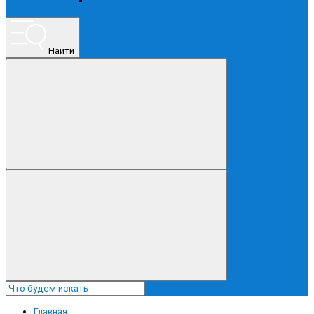
ПРОЧЕЕ
Найти
Главная