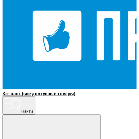
Каталог (все доступные товары)
Найти