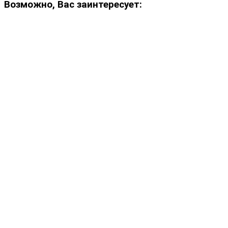
Возможно, Вас заинтересует: