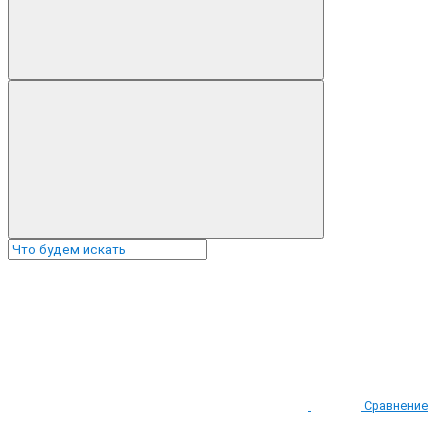
Сравнение