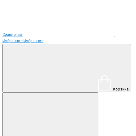
Сравнение
Избранное
Избранное
Корзина