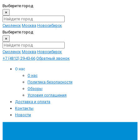
Выберите город
×
Смоленск
Москва
Новосибирск
Выберите город
×
Смоленск
Москва
Новосибирск
+7 (4812) 29-43-66
Обратный звонок
О нас
О нас
Политика безопасности
Обзоры
Условия соглашения
Доставка и оплата
Контакты
Новости