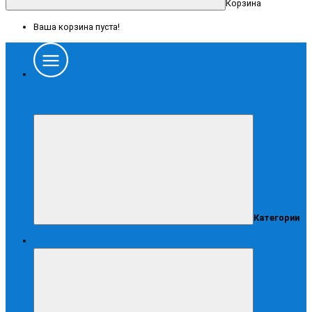
Корзина
Ваша корзина пуста!
Каталог
Категории
Спецодежда