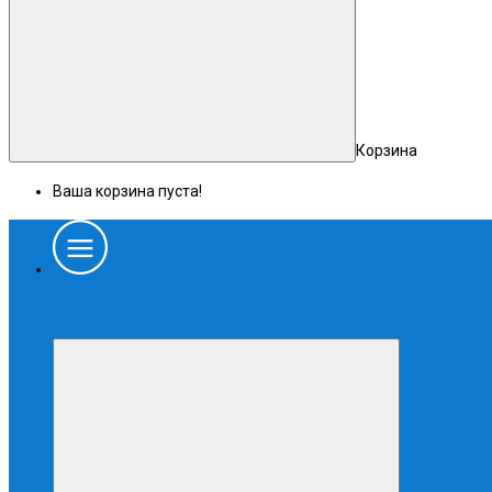
Корзина
Ваша корзина пуста!
Каталог