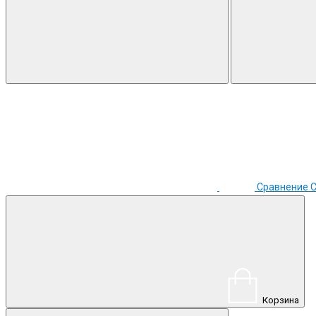
Сравнение
Корзина