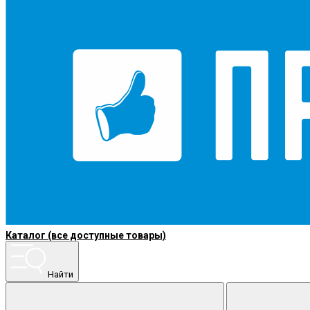
Каталог (все доступные товары)
Найти