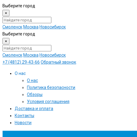
Выберите город
×
Смоленск
Москва
Новосибирск
Выберите город
×
Смоленск
Москва
Новосибирск
+7 (4812) 29-43-66
Обратный звонок
О нас
О нас
Политика безопасности
Обзоры
Условия соглашения
Доставка и оплата
Контакты
Новости