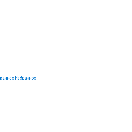
ранное
Избранное