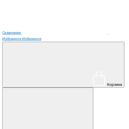
Сравнение
Избранное
Избранное
Корзина