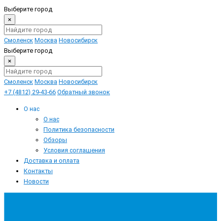
Выберите город
×
Смоленск
Москва
Новосибирск
Выберите город
×
Смоленск
Москва
Новосибирск
+7 (4812) 29-43-66
Обратный звонок
О нас
О нас
Политика безопасности
Обзоры
Условия соглашения
Доставка и оплата
Контакты
Новости