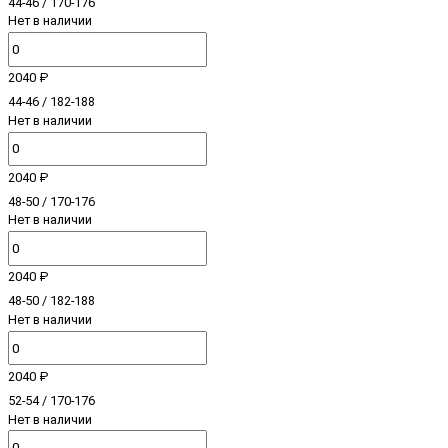
44-46 / 170-176
Нет в наличии
2040 ₽
44-46 / 182-188
Нет в наличии
2040 ₽
48-50 / 170-176
Нет в наличии
2040 ₽
48-50 / 182-188
Нет в наличии
2040 ₽
52-54 / 170-176
Нет в наличии