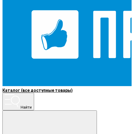
Каталог (все доступные товары)
Найти