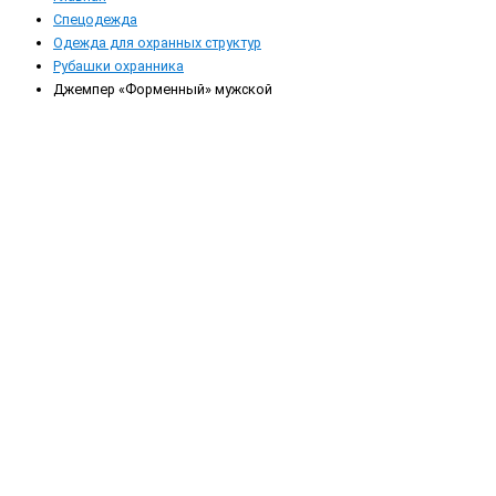
Спецодежда
Одежда для охранных структур
Рубашки охранника
Джемпер «Форменный» мужской