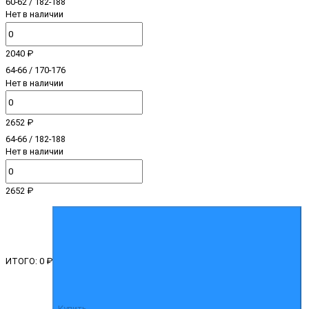
60-62 / 182-188
Нет в наличии
2040 ₽
64-66 / 170-176
Нет в наличии
2652 ₽
64-66 / 182-188
Нет в наличии
2652 ₽
ИТОГО:
0 ₽
Купить