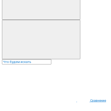
Сравнение