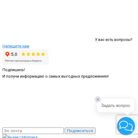
У вас есть вопросы?
Напишите нам
Подпишись!
И получи информацию о самых выгодных предложениях!
Задать вопрос
Подписаться