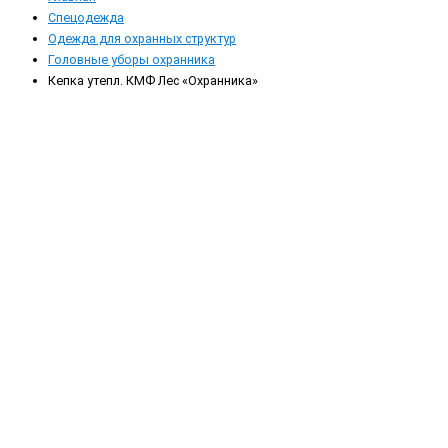
Спецодежда
Одежда для охранных структур
Головные уборы охранника
Кепка утепл. КМФ Лес «Охранника»