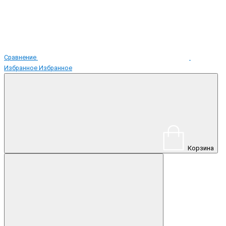
Сравнение
Избранное
Избранное
Корзина