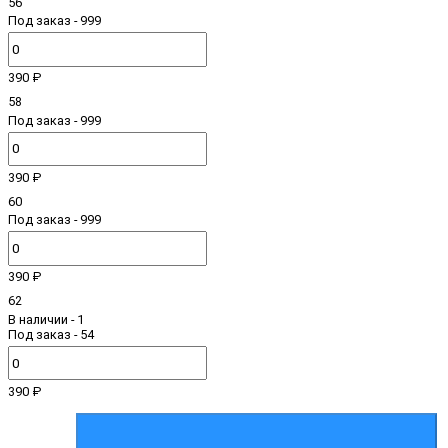
56
Под заказ - 999
390 ₽
58
Под заказ - 999
390 ₽
60
Под заказ - 999
390 ₽
62
В наличии
- 1
Под заказ - 54
390 ₽