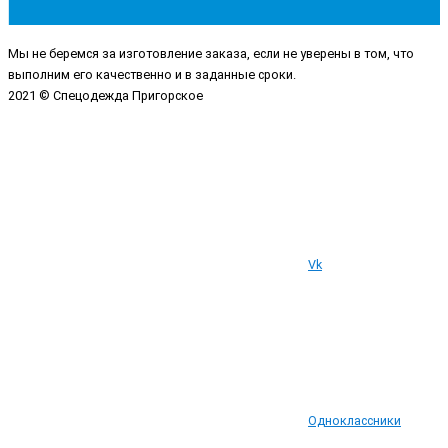
Мы не беремся за изготовление заказа, если не уверены в том, что
выполним его качественно и в заданные сроки.
2021 © Спецодежда Пригорское
Vk
Одноклассники