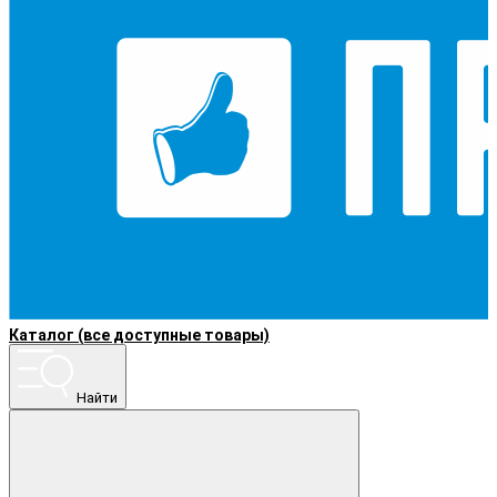
Каталог (все доступные товары)
Найти