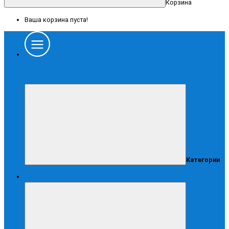
Корзина
Ваша корзина пуста!
Каталог
Категории
Спецодежда