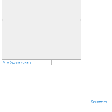
Сравнение