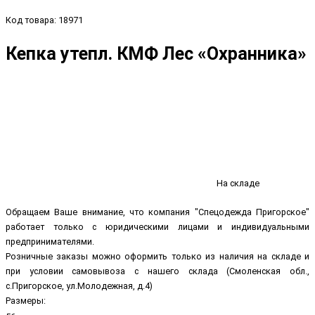
Код товара: 18971
Кепка утепл. КМФ Лес «Охранника»
На складе
Обращаем Ваше внимание, что компания "Спецодежда Пригорское"
работает только с юридическими лицами и индивидуальными
предпринимателями.
Розничные заказы можно оформить только из наличия на складе и
при условии самовывоза с нашего склада (Смоленская обл.,
с.Пригорское, ул.Молодежная, д.4)
Размеры: