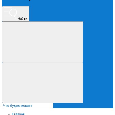
ПРОЧЕЕ
Найти
Главная