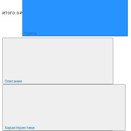
ИТОГО:
0 ₽
Купить
Описание
Характеристики