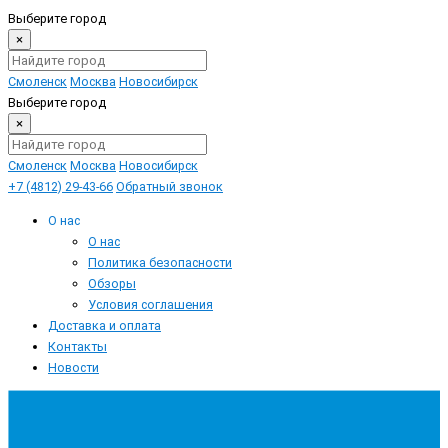
Выберите город
×
Смоленск
Москва
Новосибирск
Выберите город
×
Смоленск
Москва
Новосибирск
+7 (4812) 29-43-66
Обратный звонок
О нас
О нас
Политика безопасности
Обзоры
Условия соглашения
Доставка и оплата
Контакты
Новости