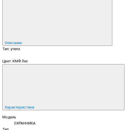
Описание
Тип: утепл.
Цвет: КМФ Лес
Характеристики
Модель
ОХРАННИКА
Тип