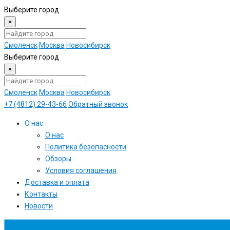
Выберите город
×
Смоленск
Москва
Новосибирск
Выберите город
×
Смоленск
Москва
Новосибирск
+7 (4812) 29-43-66
Обратный звонок
О нас
О нас
Политика безопасности
Обзоры
Условия соглашения
Доставка и оплата
Контакты
Новости