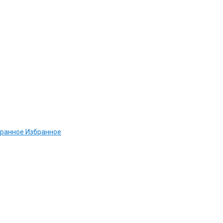
ранное
Избранное