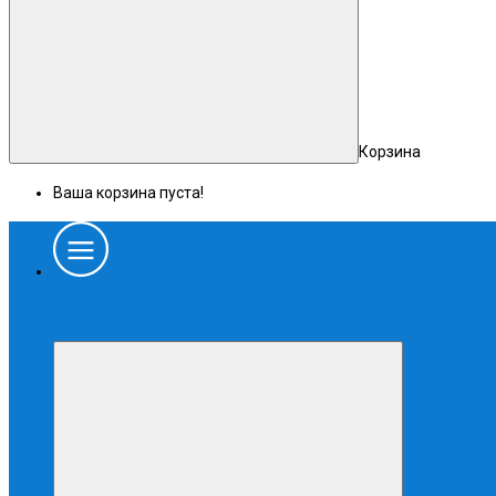
Корзина
Ваша корзина пуста!
Каталог