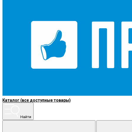
Каталог (все доступные товары)
Найти