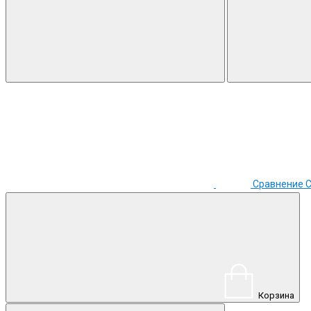
Сравнение
Корзина