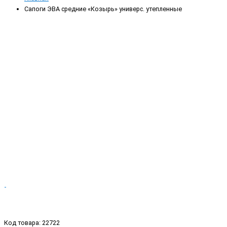
Сапоги ЭВА средние «Козырь» универс. утепленные
Код товара: 22722