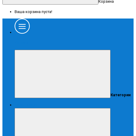
Корзина
Ваша корзина пуста!
Каталог
Категории
Спецодежда