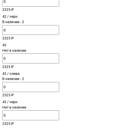
2325 ₽
42 / черн.
В наличии
- 2
2325 ₽
43
Нет в наличии
2325 ₽
43 / олива
В наличии
- 2
2325 ₽
43 / черн.
Нет в наличии
2325 ₽