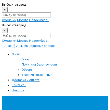
Выберите город
×
Смоленск
Москва
Новосибирск
Выберите город
×
Смоленск
Москва
Новосибирск
+7 (4812) 29-43-66
Обратный звонок
О нас
О нас
Политика безопасности
Обзоры
Условия соглашения
Доставка и оплата
Контакты
Новости