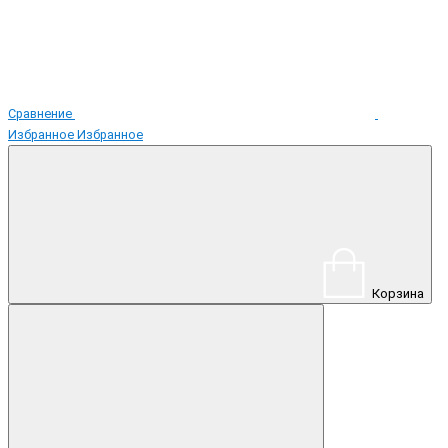
Сравнение
Избранное
Избранное
Корзина