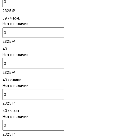
2325 ₽
39 / черн.
Нет в наличии
2325 ₽
40
Нет в наличии
2325 ₽
40 / олива
Нет в наличии
2325 ₽
40 / черн.
Нет в наличии
2325 ₽