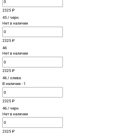
2325 ₽
45 / черн.
Нет в наличии
2325 ₽
46
Нет в наличии
2325 ₽
46 / олива
В наличии
- 1
2325 ₽
46 / черн.
Нет в наличии
2325 ₽