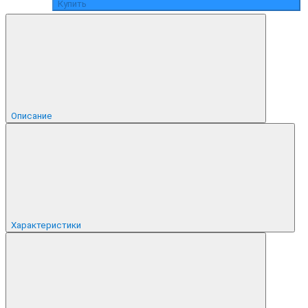
Купить
Описание
Характеристики