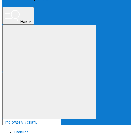
ПРОЧЕЕ
Найти
Главная