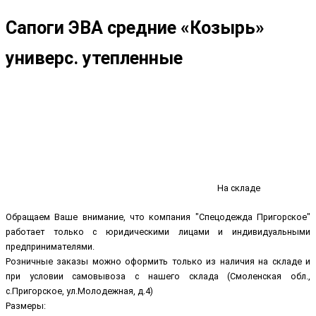
Сапоги ЭВА средние «Козырь»
универс. утепленные
На складе
Обращаем Ваше внимание, что компания "Спецодежда Пригорское"
работает только с юридическими лицами и индивидуальными
предпринимателями.
Розничные заказы можно оформить только из наличия на складе и
при условии самовывоза с нашего склада (Смоленская обл.,
с.Пригорское, ул.Молодежная, д.4)
Размеры: