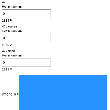
47
Нет в наличии
2325 ₽
47 / олива
Нет в наличии
2325 ₽
47 / черн.
Нет в наличии
2325 ₽
ИТОГО:
0 ₽