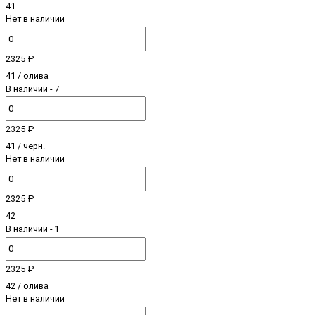
41
Нет в наличии
2325 ₽
41 / олива
В наличии
- 7
2325 ₽
41 / черн.
Нет в наличии
2325 ₽
42
В наличии
- 1
2325 ₽
42 / олива
Нет в наличии