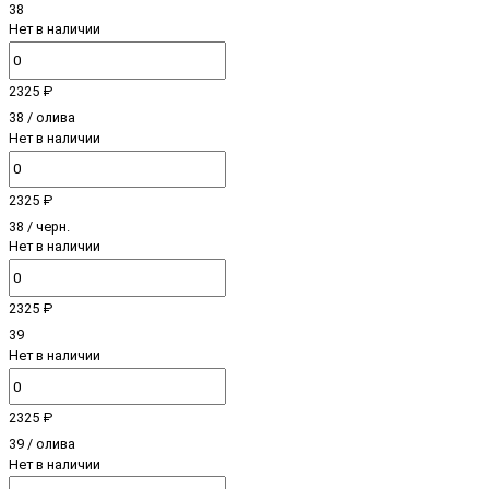
38
Нет в наличии
2325 ₽
38 / олива
Нет в наличии
2325 ₽
38 / черн.
Нет в наличии
2325 ₽
39
Нет в наличии
2325 ₽
39 / олива
Нет в наличии