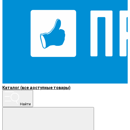
Каталог (все доступные товары)
Найти