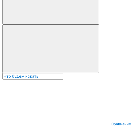
Сравнение