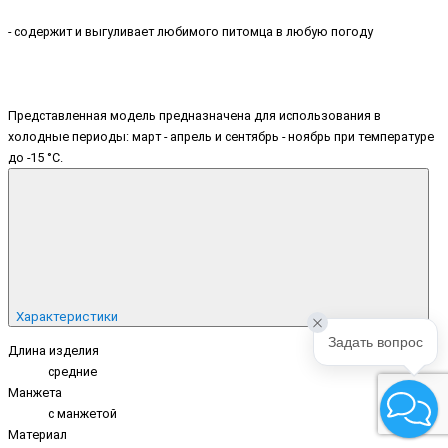
- содержит и выгуливает любимого питомца в любую погоду
Представленная модель предназначена для использования в
холодные периоды: март - апрель и сентябрь - ноябрь при температуре
до -15 °С.
Характеристики
Задать вопрос
Длина изделия
средние
Манжета
с манжетой
Материал