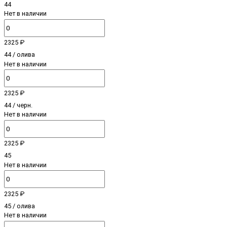
44
Нет в наличии
2325 ₽
44 / олива
Нет в наличии
2325 ₽
44 / черн.
Нет в наличии
2325 ₽
45
Нет в наличии
2325 ₽
45 / олива
Нет в наличии