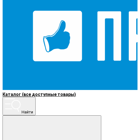
Каталог (все доступные товары)
Найти