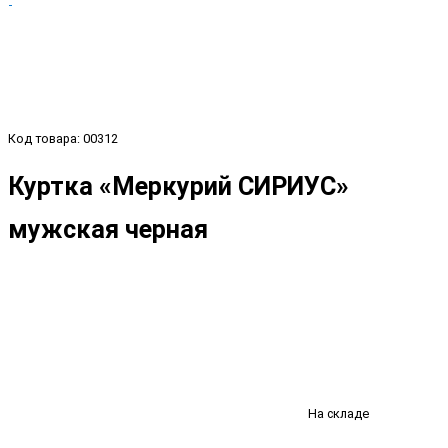
Код товара: 00312
Куртка «Меркурий СИРИУС»
мужская черная
На складе