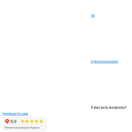
Vk
Одноклассники
У вас есть вопросы?
Напишите нам