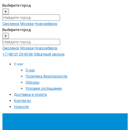
Выберите город
×
Смоленск
Москва
Новосибирск
Выберите город
×
Смоленск
Москва
Новосибирск
+7 (4812) 29-43-66
Обратный звонок
О нас
О нас
Политика безопасности
Обзоры
Условия соглашения
Доставка и оплата
Контакты
Новости