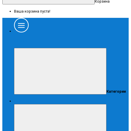
Корзина
Ваша корзина пуста!
Каталог
Категории
Спецодежда