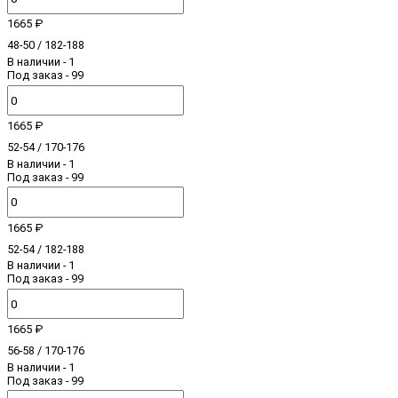
1665 ₽
48-50 / 182-188
В наличии
- 1
Под заказ - 99
1665 ₽
52-54 / 170-176
В наличии
- 1
Под заказ - 99
1665 ₽
52-54 / 182-188
В наличии
- 1
Под заказ - 99
1665 ₽
56-58 / 170-176
В наличии
- 1
Под заказ - 99