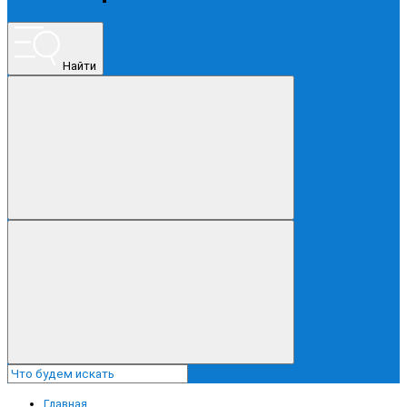
ПРОЧЕЕ
Найти
Главная