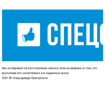
Мы не беремся за изготовление заказа, если не уверены в том, что
выполним его качественно и в заданные сроки.
2021 © Спецодежда Пригорское