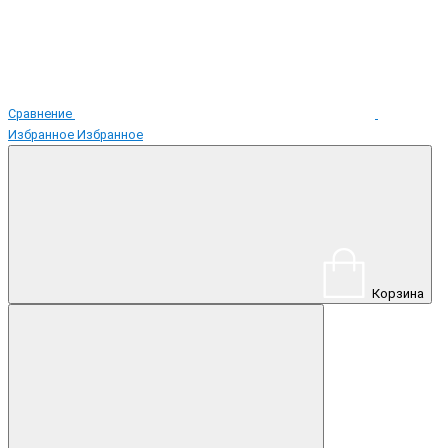
Сравнение
Избранное
Избранное
Корзина