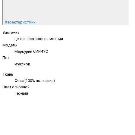
Характеристики
Застежка
центр. застежка на молнии
Модель
Меркурий СИРИУС
Пол
мужской
Ткань
Флис (100% полиэфир)
Цвет основной
черный