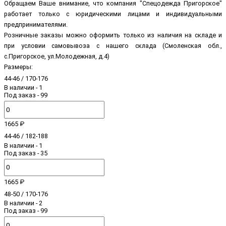
Обращаем Ваше внимание, что компания "Спецодежда Пригорское"
работает только с юридическими лицами и индивидуальными
предпринимателями.
Розничные заказы можно оформить только из наличия на складе и
при условии самовывоза с нашего склада (Смоленская обл.,
с.Пригорское, ул.Молодежная, д.4)
Размеры:
44-46 / 170-176
В наличии
- 1
Под заказ - 99
1665 ₽
44-46 / 182-188
В наличии
- 1
Под заказ - 35
1665 ₽
48-50 / 170-176
В наличии
- 2
Под заказ - 99