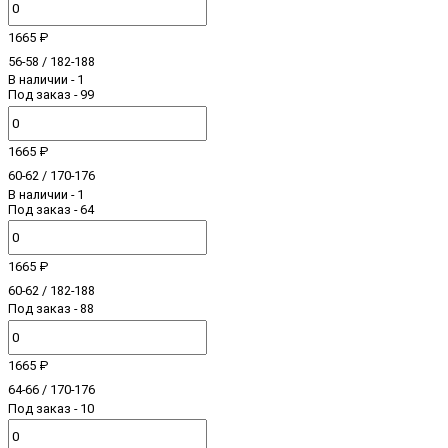
1665 ₽
56-58 / 182-188
В наличии
- 1
Под заказ - 99
1665 ₽
60-62 / 170-176
В наличии
- 1
Под заказ - 64
1665 ₽
60-62 / 182-188
Под заказ - 88
1665 ₽
64-66 / 170-176
Под заказ - 10