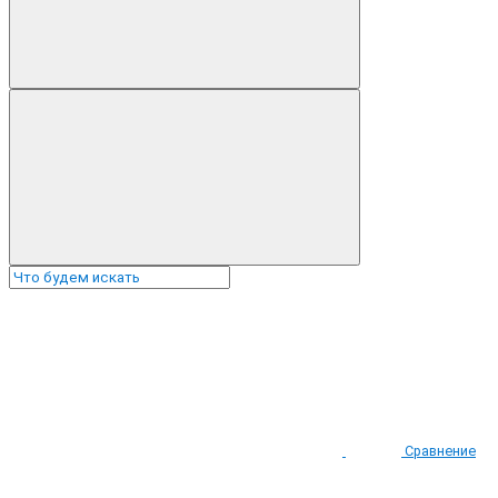
Сравнение