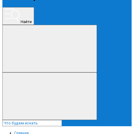
ПРОЧЕЕ
Найти
Главная