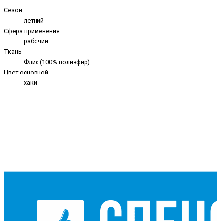
Сезон
летний
Сфера применения
рабочий
Ткань
Флис (100% полиэфир)
Цвет основной
хаки