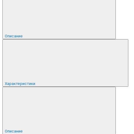
Описание
Характеристики
Описание