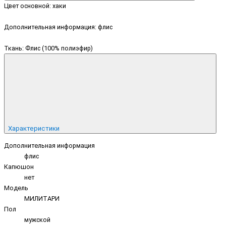
Цвет основной: хаки
Дополнительная информация: флис
Ткань: Флис (100% полиэфир)
Характеристики
Дополнительная информация
флис
Капюшон
нет
Модель
МИЛИТАРИ
Пол
мужской