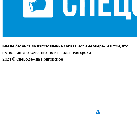
Мы не беремся за изготовление заказа, если не уверены в том, что
выполним его качественно и в заданные сроки.
2021 © Спецодежда Пригорское
Vk