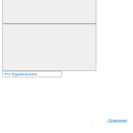
Сравнение