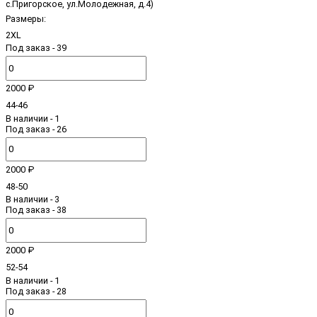
с.Пригорское, ул.Молодежная, д.4)
Размеры:
2XL
Под заказ - 39
2000 ₽
44-46
В наличии
- 1
Под заказ - 26
2000 ₽
48-50
В наличии
- 3
Под заказ - 38
2000 ₽
52-54
В наличии
- 1
Под заказ - 28