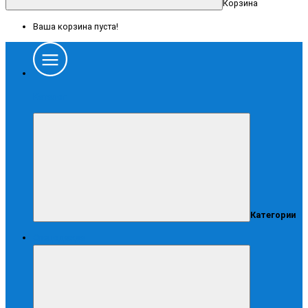
Корзина
Ваша корзина пуста!
Каталог
Категории
Спецодежда