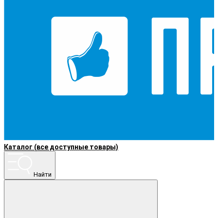
Каталог (все доступные товары)
Найти