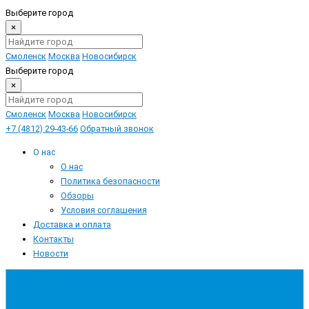
Выберите город
×
Смоленск
Москва
Новосибирск
Выберите город
×
Смоленск
Москва
Новосибирск
+7 (4812) 29-43-66
Обратный звонок
О нас
О нас
Политика безопасности
Обзоры
Условия соглашения
Доставка и оплата
Контакты
Новости