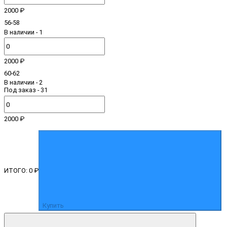
2000 ₽
56-58
В наличии
- 1
2000 ₽
60-62
В наличии
- 2
Под заказ - 31
2000 ₽
ИТОГО:
0 ₽
Купить