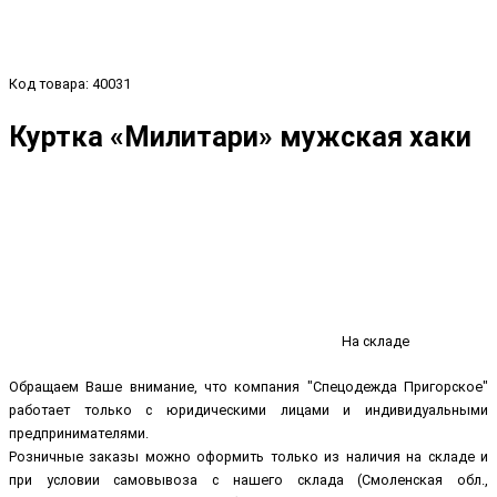
Код товара: 40031
Куртка «Милитари» мужская хаки
На складе
Обращаем Ваше внимание, что компания "Спецодежда Пригорское"
работает только с юридическими лицами и индивидуальными
предпринимателями.
Розничные заказы можно оформить только из наличия на складе и
при условии самовывоза с нашего склада (Смоленская обл.,