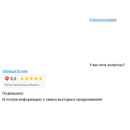
Одноклассники
У вас есть вопросы?
Напишите нам
Подпишись!
И получи информацию о самых выгодных предложениях!