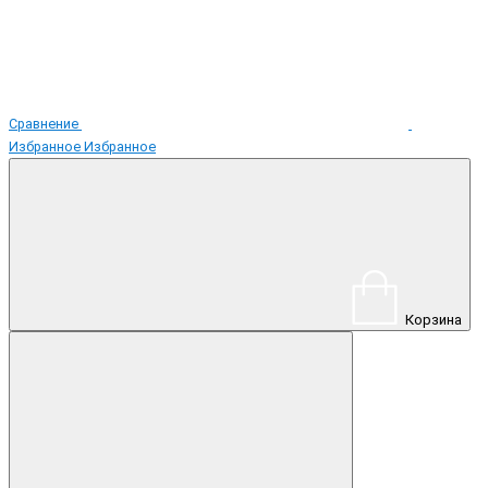
Сравнение
Избранное
Избранное
Корзина