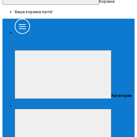
Корзина
Ваша корзина пуста!
Каталог
Категории
Спецодежда