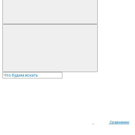
Сравнение