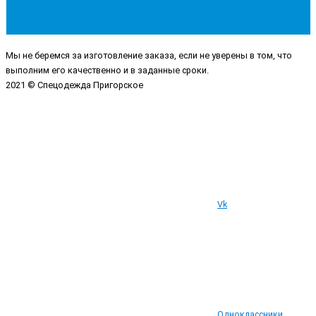
Мы не беремся за изготовление заказа, если не уверены в том, что
выполним его качественно и в заданные сроки.
2021 © Спецодежда Пригорское
Vk
Одноклассники