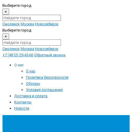
Выберите город
×
Смоленск
Москва
Новосибирск
Выберите город
×
Смоленск
Москва
Новосибирск
+7 (4812) 29-43-66
Обратный звонок
О нас
О нас
Политика безопасности
Обзоры
Условия соглашения
Доставка и оплата
Контакты
Новости