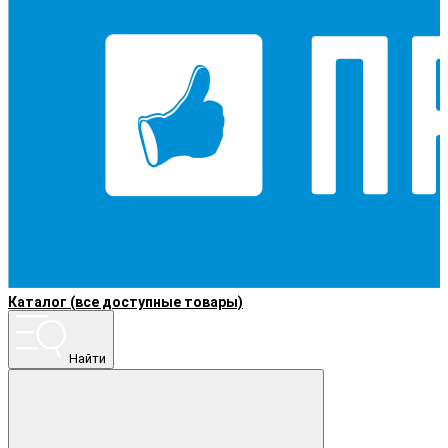
Каталог (все доступные товары)
Найти