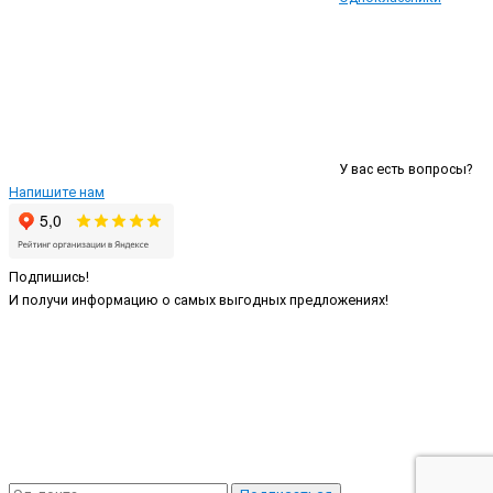
У вас есть вопросы?
Напишите нам
Подпишись!
И получи информацию о самых выгодных предложениях!