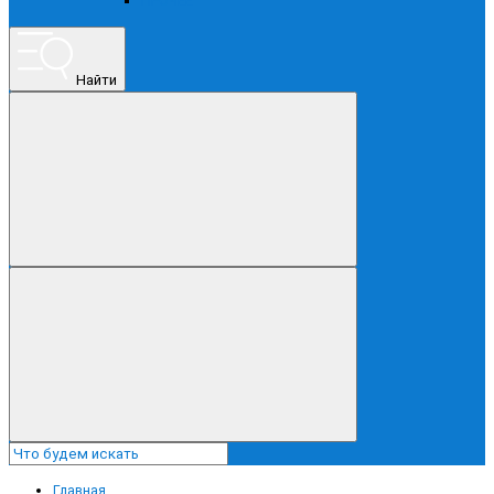
ПРОЧЕЕ
Найти
Главная