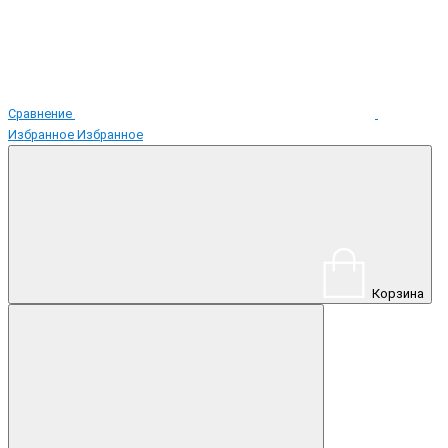
Сравнение
Избранное
Избранное
Корзина