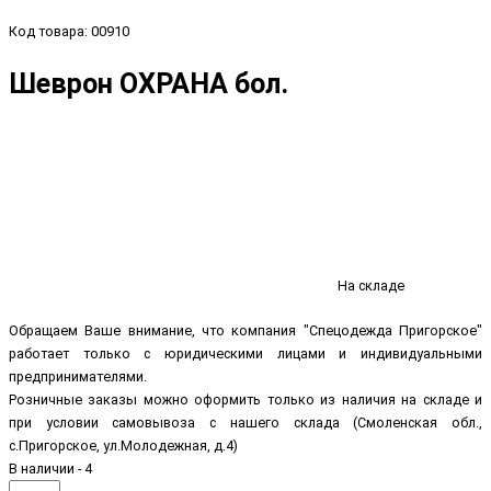
Код товара: 00910
Шеврон ОХРАНА бол.
На складе
Обращаем Ваше внимание, что компания "Спецодежда Пригорское"
работает только с юридическими лицами и индивидуальными
предпринимателями.
Розничные заказы можно оформить только из наличия на складе и
при условии самовывоза с нашего склада (Смоленская обл.,
с.Пригорское, ул.Молодежная, д.4)
В наличии - 4