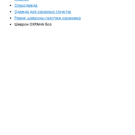
Спецодежда
Одежда для охранных структур
Ремни, шевроны галстуки охранника
Шеврон ОХРАНА бол.