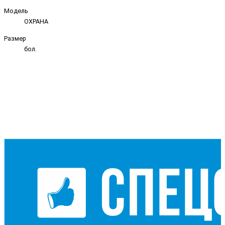
Модель
ОХРАНА
Размер
бол.