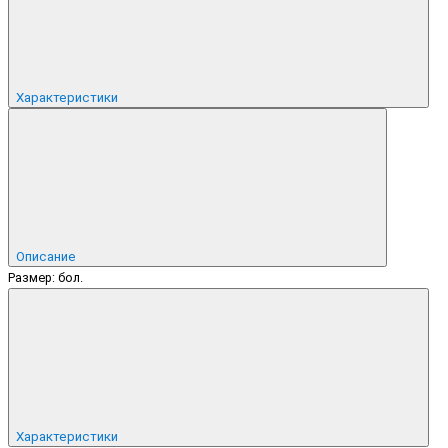
Характеристики
Описание
Размер: бол.
Характеристики