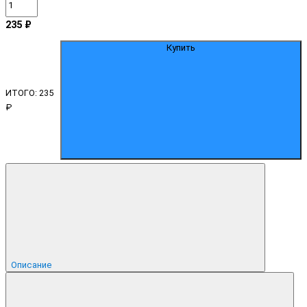
235 ₽
Купить
ИТОГО:
235
₽
Описание