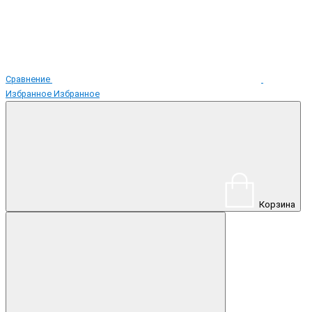
Сравнение
Избранное
Избранное
Корзина