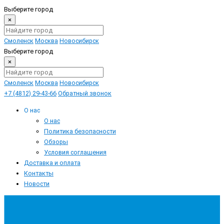
Выберите город
×
Смоленск
Москва
Новосибирск
Выберите город
×
Смоленск
Москва
Новосибирск
+7 (4812) 29-43-66
Обратный звонок
О нас
О нас
Политика безопасности
Обзоры
Условия соглашения
Доставка и оплата
Контакты
Новости