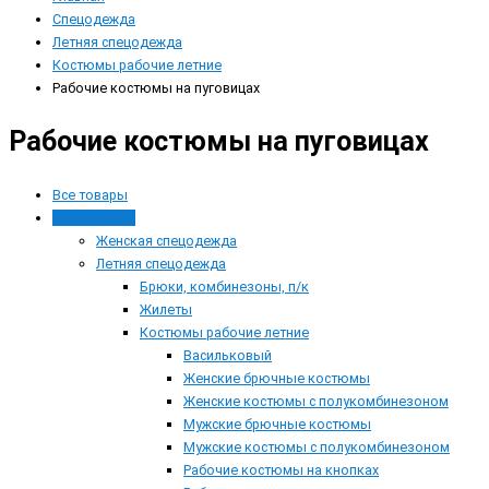
Спецодежда
Летняя спецодежда
Костюмы рабочие летние
Рабочие костюмы на пуговицах
Рабочие костюмы на пуговицах
Все товары
Спецодежда
Женская спецодежда
Летняя спецодежда
Брюки, комбинезоны, п/к
Жилеты
Костюмы рабочие летние
Васильковый
Женские брючные костюмы
Женские костюмы с полукомбинезоном
Мужские брючные костюмы
Мужские костюмы с полукомбинезоном
Рабочие костюмы на кнопках