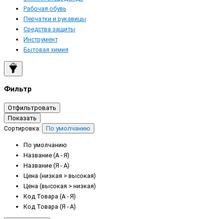
Рабочая обувь
Перчатки и рукавицы
Средства защиты
Инструмент
Бытовая химия
Фильтр
Отфильтровать
Показать
Сортировка:
По умолчанию
По умолчанию
Название (А - Я)
Название (Я - А)
Цена (низкая > высокая)
Цена (высокая > низкая)
Код Товара (А - Я)
Код Товара (Я - А)