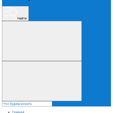
ПРОЧЕЕ
Найти
Главная