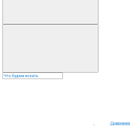
Сравнение