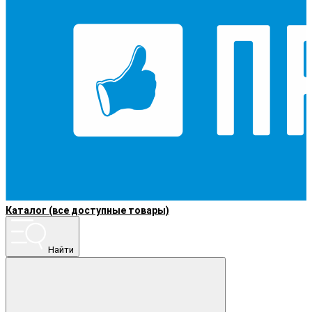
Каталог (все доступные товары)
Найти