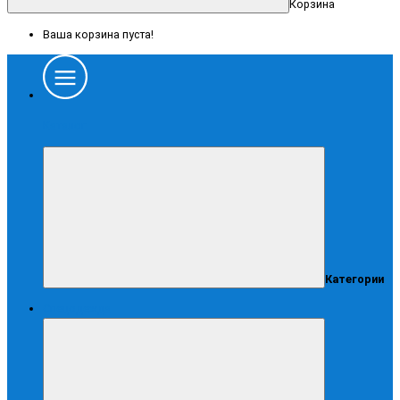
Корзина
Ваша корзина пуста!
Каталог
Категории
Спецодежда